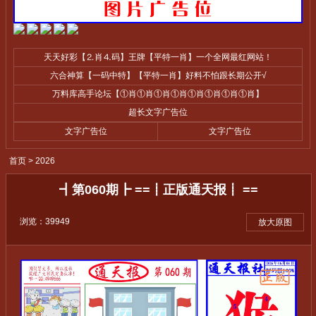
天天好彩【⒉肖⒋码】王牌【平特一肖】一个全网最红网站！
六合神算【一码中特】【平特一肖】好料不怕跟长期公开√
万料库高手论坛【①肖①肖①肖①肖①肖①肖①肖①肖】
超长文字广告位
文字广告位
文字广告位
首页
>
2026
┫第060期┣ ==┋正版通天报┋ ==
浏览：39949
放大原图