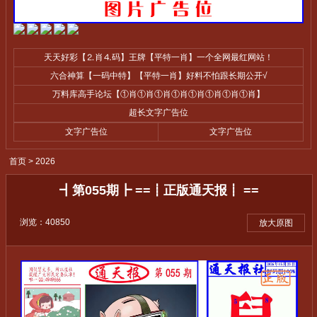
天天好彩【⒉肖⒋码】王牌【平特一肖】一个全网最红网站！
六合神算【一码中特】【平特一肖】好料不怕跟长期公开√
万料库高手论坛【①肖①肖①肖①肖①肖①肖①肖①肖】
超长文字广告位
文字广告位
文字广告位
首页
>
2026
┫第055期┣ ==┋正版通天报┋ ==
浏览：40850
放大原图