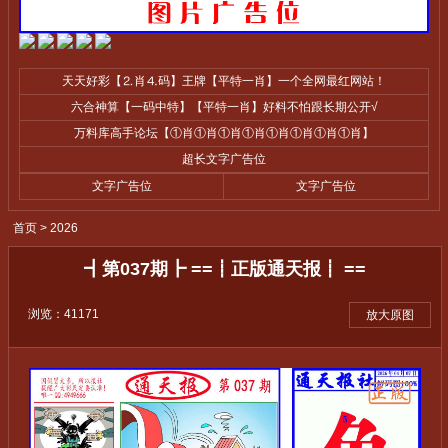
天天好彩【⒉肖⒋码】王牌【平特一肖】一个全网最红网站！
六合神算【一码中特】【平特一肖】好料不怕跟长期公开√
万料库高手论坛【①肖①肖①肖①肖①肖①肖①肖①肖】
超长文字广告位
文字广告位
文字广告位
首页
>
2026
┫第037期┣ ==┋正版通天报┋ ==
浏览：41171
放大原图