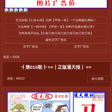
天天好彩【⒉肖⒋码】王牌【平特一肖】一个全网最红网站！
六合神算【一码中特】【平特一肖】好料不怕跟长期公开√
万料库高手论坛【①肖①肖①肖①肖①肖①肖①肖①肖】
超长文字广告位
文字广告位
文字广告位
首页
>
2026
┫第010期┣ ==┋正版通天报┋ ==
浏览：40422
放大原图