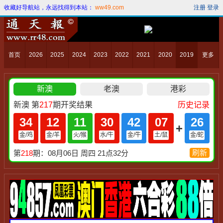
收藏好导航站，永远找得到本站：
ww49.com
注册
登录
首页
2026
2025
2024
2023
2022
2021
2020
2019
更多