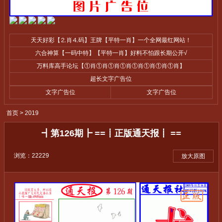
天天好彩【⒉肖⒋码】王牌【平特一肖】一个全网最红网站！
六合神算【一码中特】【平特一肖】好料不怕跟长期公开√
万料库高手论坛【①肖①肖①肖①肖①肖①肖①肖①肖】
超长文字广告位
文字广告位
文字广告位
首页
>
2019
┫第126期┣ ==┋正版通天报┋ ==
浏览：22229
放大原图