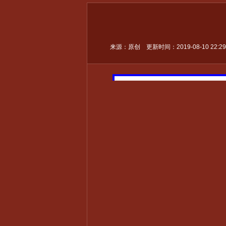
来源：原创 更新时间：2019-08-10 22: