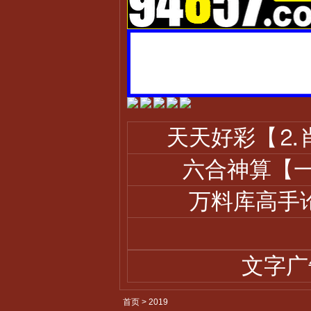
天天好彩【⒉
六合神算【
万料库高手
文字广
首页
>
2019