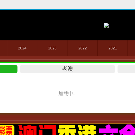
2024
2023
2022
2021