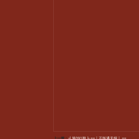
上一篇：
┫第091期┣ ==┋正版通天报┋ ==