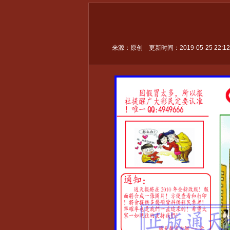
来源：原创 更新时间：2019-05-25 22: