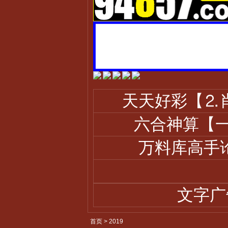
天天好彩【⒉
六合神算【
万料库高手
文字广
首页
>
2019