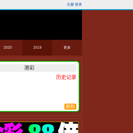
注册
登录
2020
2019
更多