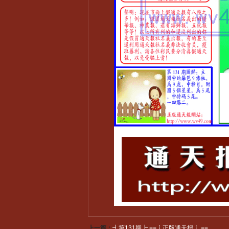
上一篇：
┫第131期┣ ==┋正版通天报┋ ==