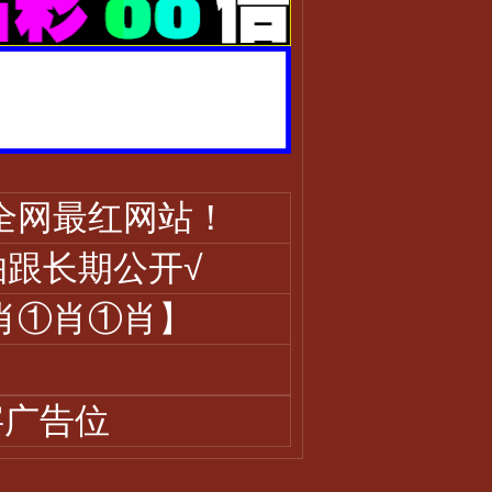
全网最红网站！
跟长期公开√
肖①肖①肖】
字广告位