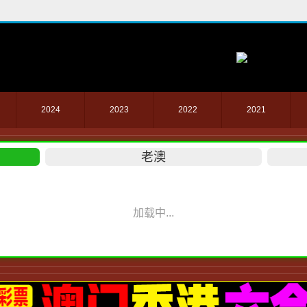
2024
2023
2022
2021