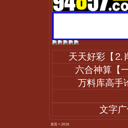
天天好彩【⒉
六合神算【
万料库高手
文字广
首页
>
2018