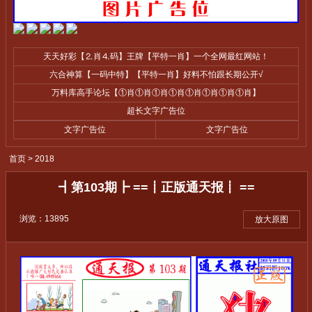
天天好彩【⒉肖⒋码】王牌【平特一肖】一个全网最红网站！
六合神算【一码中特】【平特一肖】好料不怕跟长期公开√
万料库高手论坛【①肖①肖①肖①肖①肖①肖①肖①肖】
超长文字广告位
文字广告位
文字广告位
首页
>
2018
┫第103期┣ ==┋正版通天报┋ ==
浏览：13895
放大原图