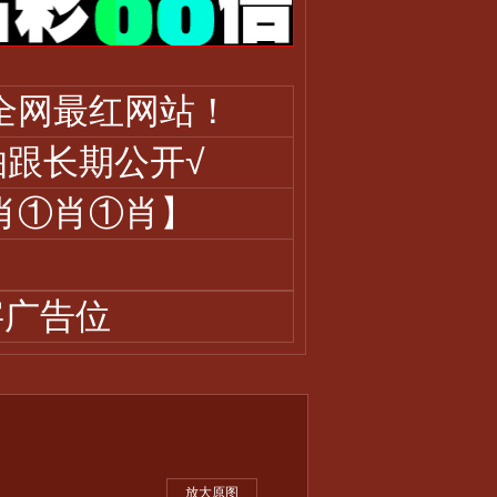
全网最红网站！
跟长期公开√
肖①肖①肖】
字广告位