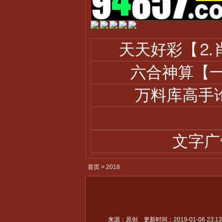
天天好彩【⒉
六合神算【
万料库高手
文字广
首页
>
2018