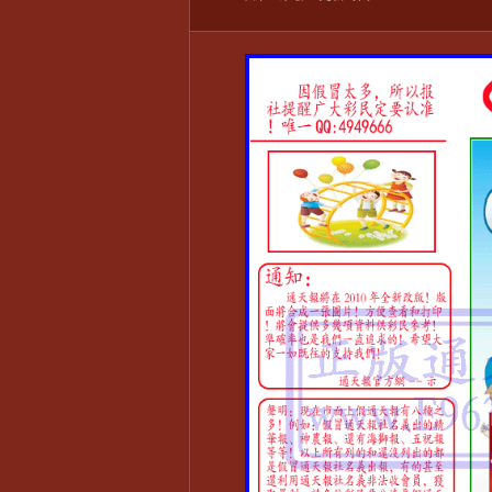
来源：原创 更新时间：2019-01-06 23: